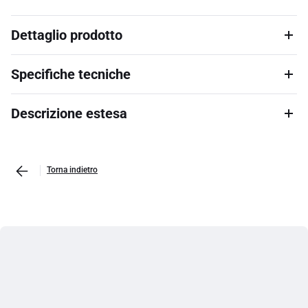
Dettaglio prodotto
Specifiche tecniche
Descrizione estesa
Torna indietro