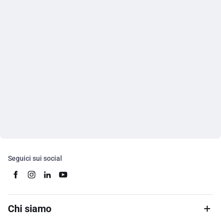
Seguici sui social
Chi siamo