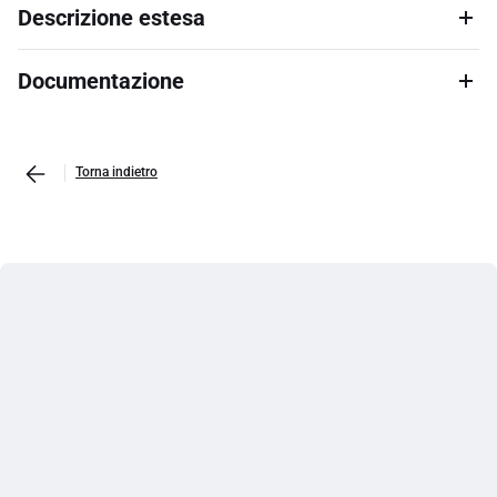
Descrizione estesa
Documentazione
Torna indietro