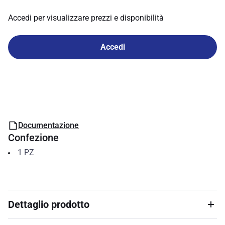
Accedi per visualizzare prezzi e disponibilità
Accedi
Documentazione
Confezione
1
PZ
Dettaglio prodotto