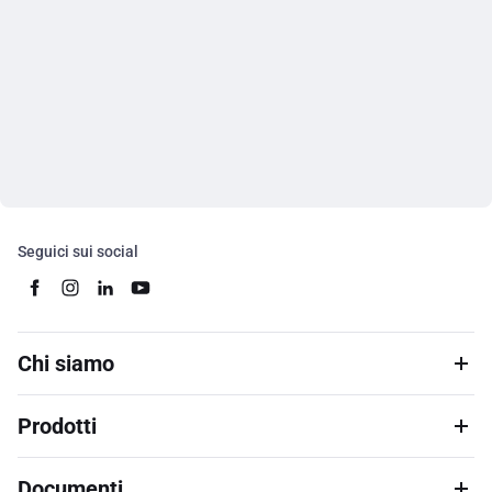
Seguici sui social
Chi siamo
Prodotti
Documenti