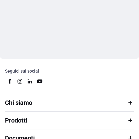
Seguici sui social
Chi siamo
Prodotti
Documenti