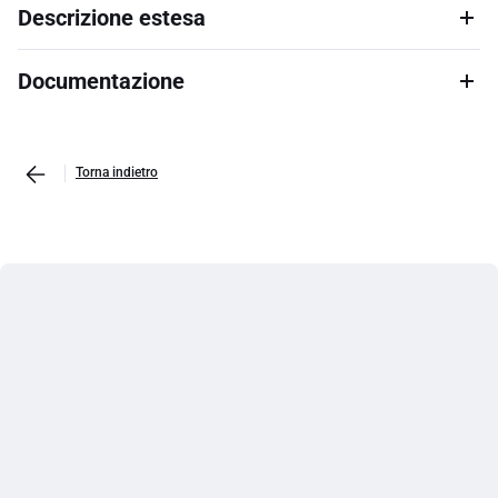
Descrizione estesa
Documentazione
Torna indietro