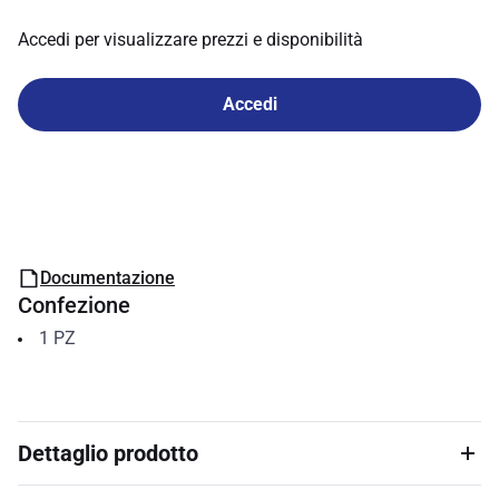
Accedi per visualizzare prezzi e disponibilità
Accedi
Documentazione
Confezione
1
PZ
Dettaglio prodotto