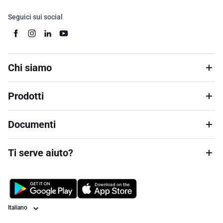
Seguici sui social
Chi siamo
Prodotti
Documenti
Ti serve aiuto?
Lingua