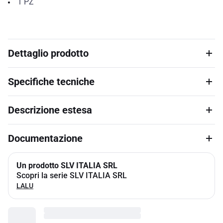
1
PZ
Dettaglio prodotto
Specifiche tecniche
Descrizione estesa
Documentazione
Un prodotto SLV ITALIA SRL
Scopri la serie SLV ITALIA SRL
LALU