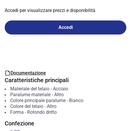
Accedi per visualizzare prezzi e disponibilità
Accedi
Documentazione
Caratteristiche principali
Materiale del telaio
-
Acciaio
Paralume materiale
-
Altro
Colore principale paralume
-
Bianco
Colore del telaio
-
Altro
Forma
-
Rotondo dritto
Confezione