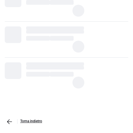
Torna indietro