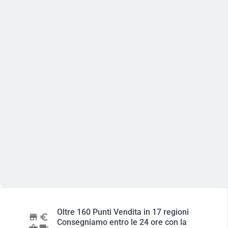
Oltre 160 Punti Vendita in 17 regioni
Consegniamo entro le 24 ore con la