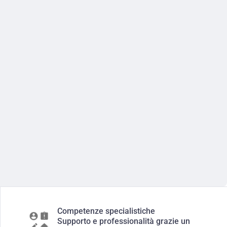
Competenze specialistiche
Supporto e professionalità grazie un