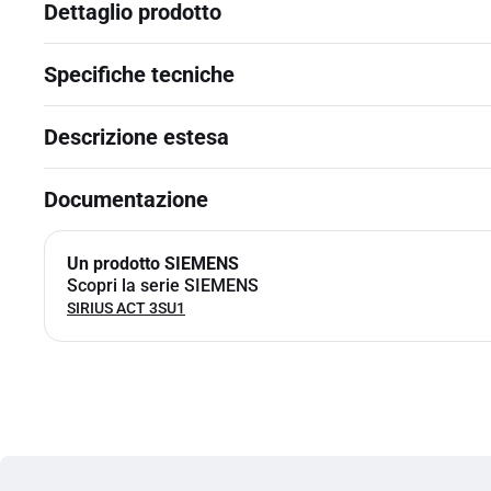
Dettaglio prodotto
Specifiche tecniche
Descrizione estesa
Documentazione
Un prodotto SIEMENS
Scopri la serie SIEMENS
SIRIUS ACT 3SU1