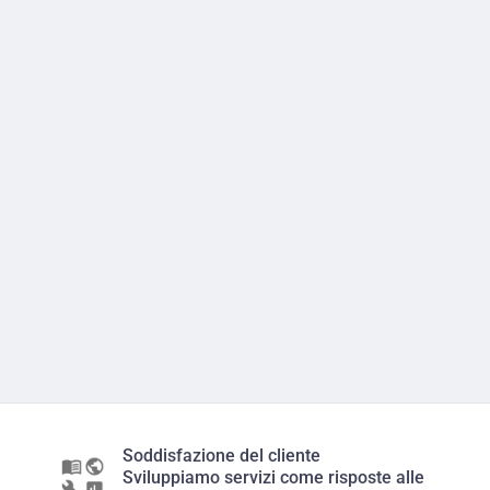
Soddisfazione del cliente
Sviluppiamo servizi come risposte alle