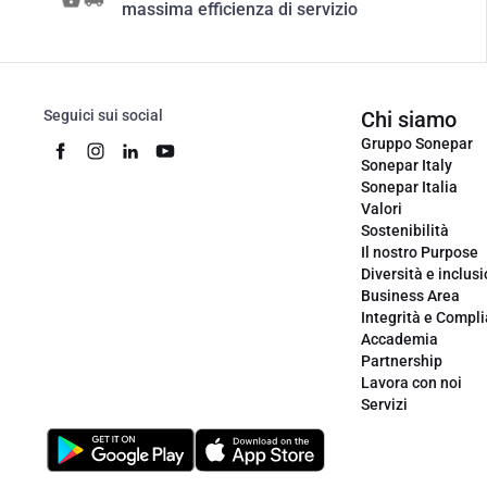
massima efficienza di servizio
Seguici sui social
Chi siamo
Gruppo Sonepar
Sonepar Italy
Sonepar Italia
Valori
Sostenibilità
Il nostro Purpose
Diversità e inclus
Business Area
Integrità e Compl
Accademia
Partnership
Lavora con noi
Servizi