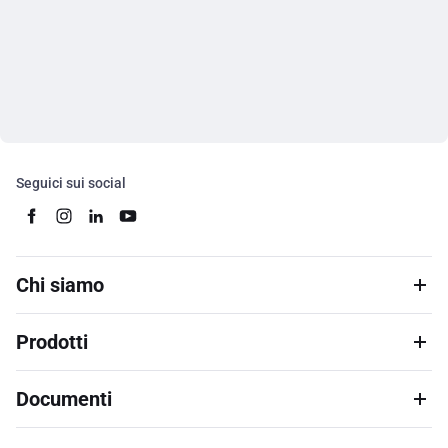
Seguici sui social
Chi siamo
Prodotti
Documenti