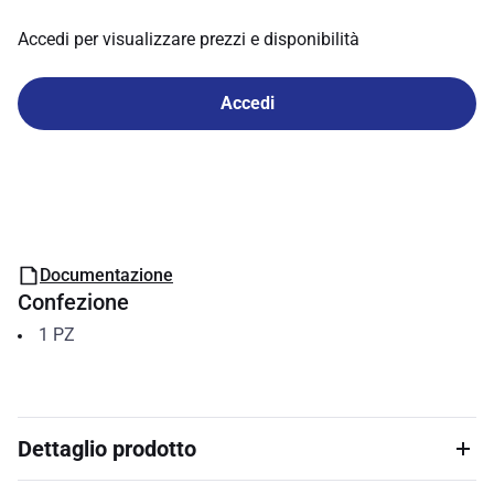
Accedi per visualizzare prezzi e disponibilità
Accedi
Documentazione
Confezione
1
PZ
Dettaglio prodotto