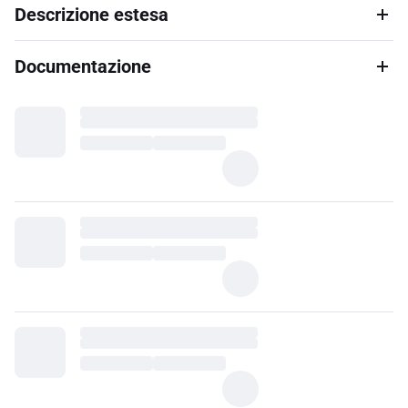
Descrizione estesa
Documentazione