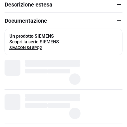
Descrizione estesa
Documentazione
Un prodotto SIEMENS
Scopri la serie SIEMENS
SIVACON S4 8PQ2