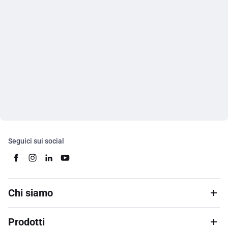
Seguici sui social
Chi siamo
Prodotti