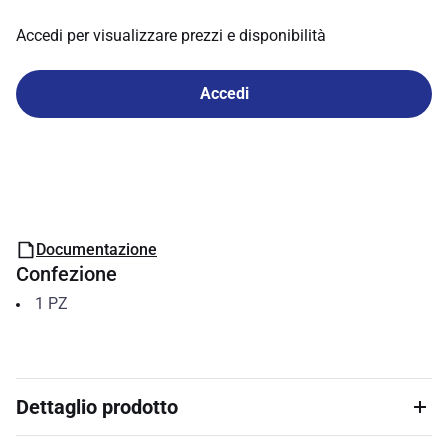
Accedi per visualizzare prezzi e disponibilità
Accedi
Documentazione
Confezione
1
PZ
Dettaglio prodotto