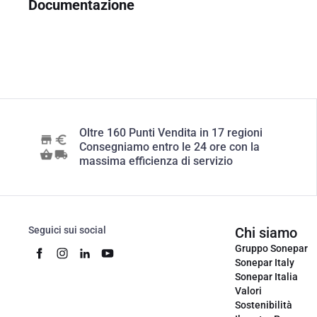
Documentazione
Oltre 160 Punti Vendita in 17 regioni
Consegniamo entro le 24 ore con la
massima efficienza di servizio
Seguici sui social
Chi siamo
Gruppo Sonepar
Sonepar Italy
Sonepar Italia
Valori
Sostenibilità