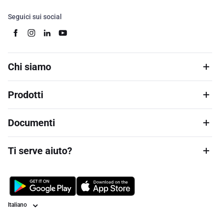
Seguici sui social
Chi siamo
Prodotti
Documenti
Ti serve aiuto?
Lingua