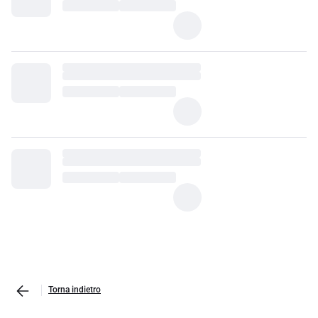
Torna indietro