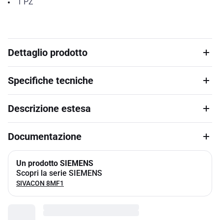
1
PZ
Dettaglio prodotto
Specifiche tecniche
Descrizione estesa
Documentazione
Un prodotto SIEMENS
Scopri la serie SIEMENS
SIVACON 8MF1