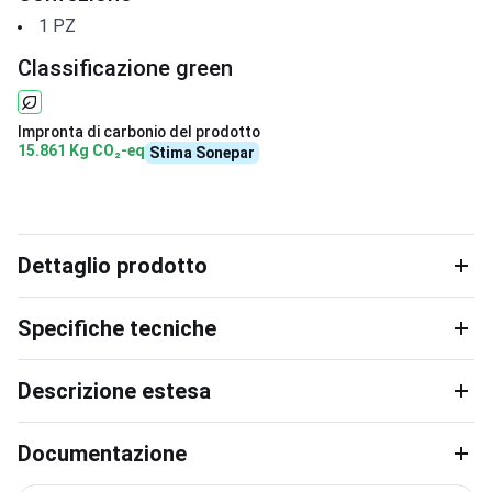
1
PZ
Classificazione green
Impronta di carbonio del prodotto
15.861 Kg CO₂-eq
Stima Sonepar
Dettaglio prodotto
Specifiche tecniche
Descrizione estesa
Documentazione