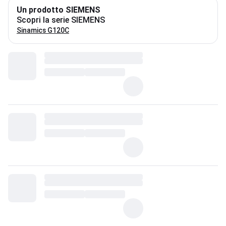
Un prodotto SIEMENS
Scopri la serie SIEMENS
Sinamics G120C