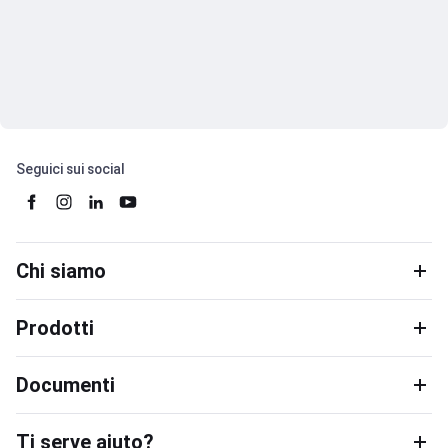
Seguici sui social
Chi siamo
Prodotti
Documenti
Ti serve aiuto?