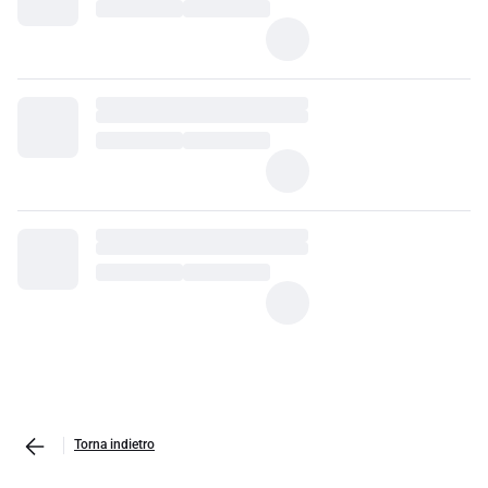
Torna indietro