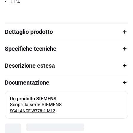
1
PZ
Dettaglio prodotto
Specifiche tecniche
Descrizione estesa
Documentazione
Un prodotto SIEMENS
Scopri la serie SIEMENS
SCALANCE W778-1 M12