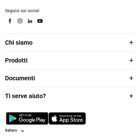
Seguici sui social
Chi siamo
Prodotti
Documenti
Ti serve aiuto?
Lingua