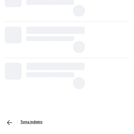
Torna indietro