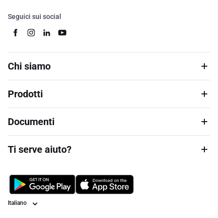
Seguici sui social
Chi siamo
Prodotti
Documenti
Ti serve aiuto?
Lingua