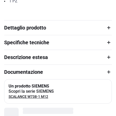
1
PZ
Dettaglio prodotto
Specifiche tecniche
Descrizione estesa
Documentazione
Un prodotto SIEMENS
Scopri la serie SIEMENS
SCALANCE W738-1 M12