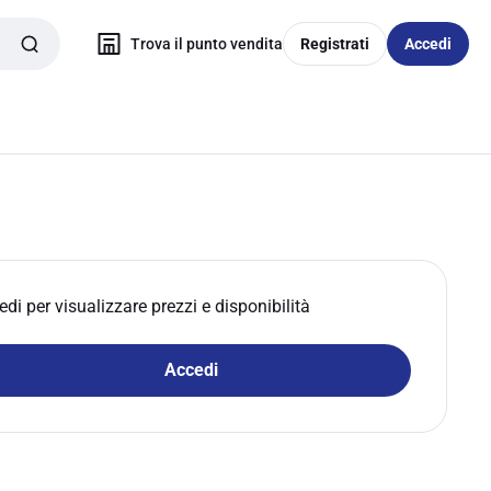
Trova il punto vendita
Registrati
Accedi
edi per visualizzare prezzi e disponibilità
Accedi