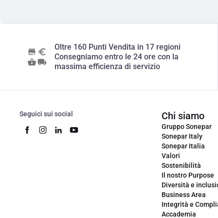
Oltre 160 Punti Vendita in 17 regioni
Consegniamo entro le 24 ore con la
massima efficienza di servizio
Seguici sui social
Chi siamo
Gruppo Sonepar
Sonepar Italy
Sonepar Italia
Valori
Sostenibilità
Il nostro Purpose
Diversità e inclus
Business Area
Integrità e Compl
Accademia