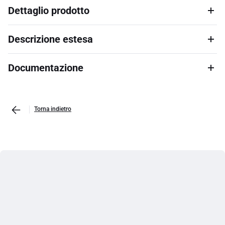
Dettaglio prodotto
Descrizione estesa
Documentazione
Torna indietro