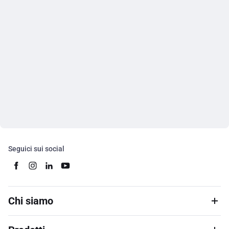
Seguici sui social
Chi siamo