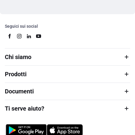
Seguici sui social
Chi siamo
Prodotti
Documenti
Ti serve aiuto?