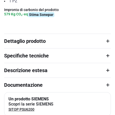
1
PZ
Impronta di carbonio del prodotto
579 Kg CO₂-eq
Stima Sonepar
Dettaglio prodotto
Specifiche tecniche
Descrizione estesa
Documentazione
Un prodotto SIEMENS
Scopri la serie SIEMENS
SITOP PSU6200