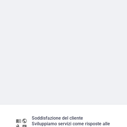
Soddisfazione del cliente
Sviluppiamo servizi come risposte alle