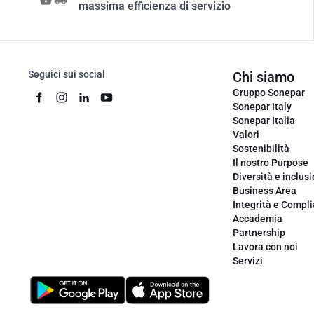
massima efficienza di servizio
Seguici sui social
Chi siamo
Gruppo Sonepar
Sonepar Italy
Sonepar Italia
Valori
Sostenibilità
Il nostro Purpose
Diversità e inclus
Business Area
Integrità e Compl
Accademia
Partnership
Lavora con noi
Servizi