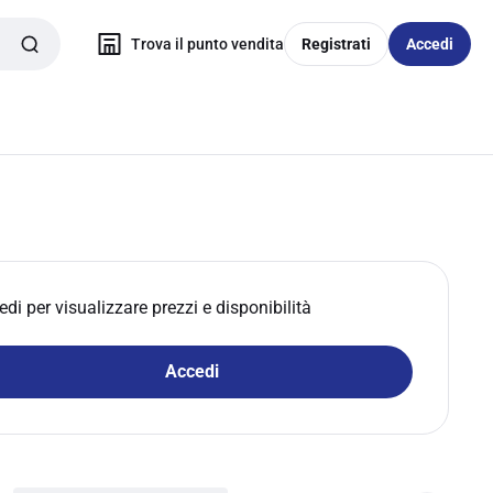
Trova il punto vendita
Registrati
Accedi
edi per visualizzare prezzi e disponibilità
Accedi