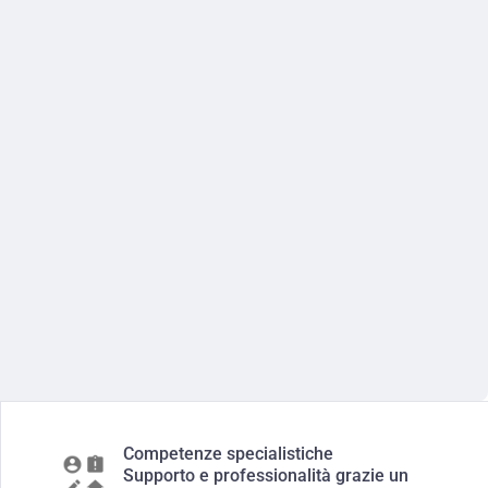
Competenze specialistiche
Supporto e professionalità grazie un