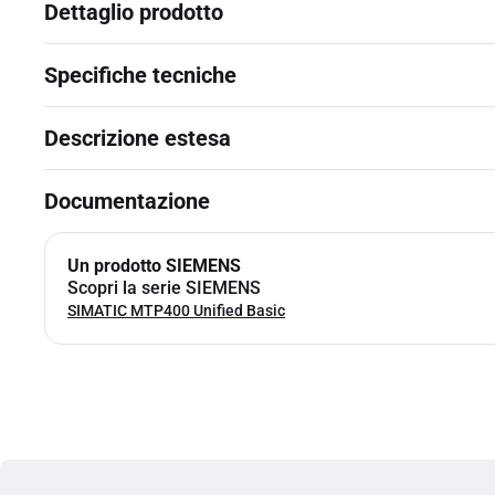
Dettaglio prodotto
Specifiche tecniche
Descrizione estesa
Documentazione
Un prodotto SIEMENS
Scopri la serie SIEMENS
SIMATIC MTP400 Unified Basic