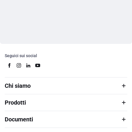
Seguici sui social
Chi siamo
Prodotti
Documenti