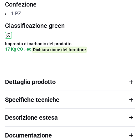
Confezione
1
PZ
Classificazione green
Impronta di carbonio del prodotto
17 Kg CO₂-eq
Dichiarazione del fornitore
Dettaglio prodotto
Specifiche tecniche
Descrizione estesa
Documentazione