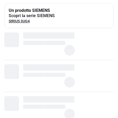
Un prodotto SIEMENS
Scopri la serie SIEMENS
SIRIUS 3UG4