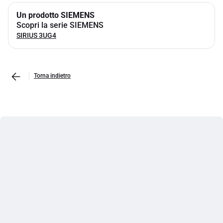
Un prodotto SIEMENS
Scopri la serie SIEMENS
SIRIUS 3UG4
Torna indietro