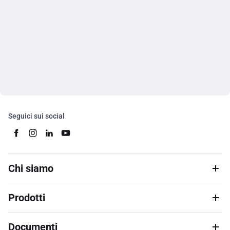
Seguici sui social
Chi siamo
Prodotti
Documenti