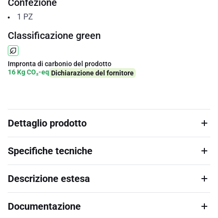
Confezione
1
PZ
Classificazione green
Impronta di carbonio del prodotto
16 Kg CO₂-eq
Dichiarazione del fornitore
Dettaglio prodotto
Specifiche tecniche
Descrizione estesa
Documentazione