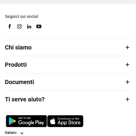
Seguici sui social
Chi siamo
Prodotti
Documenti
Ti serve aiuto?
Lingua