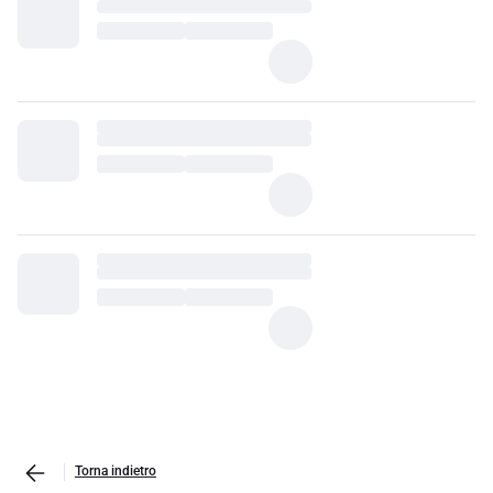
Torna indietro