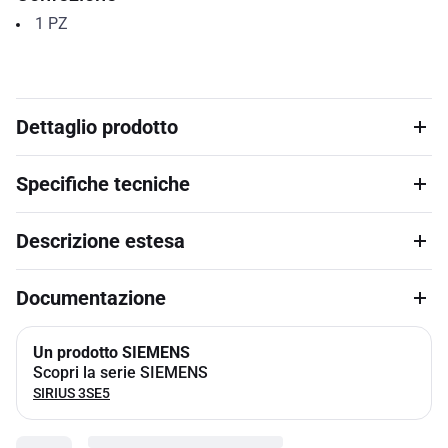
1
PZ
Dettaglio prodotto
Specifiche tecniche
Descrizione estesa
Documentazione
Un prodotto SIEMENS
Scopri la serie SIEMENS
SIRIUS 3SE5