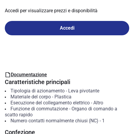
Accedi per visualizzare prezzi e disponibilità
Accedi
Documentazione
Caratteristiche principali
Tipologia di azionamento
-
Leva pivotante
Materiale del corpo
-
Plastica
Esecuzione del collegamento elettrico
-
Altro
Funzione di commutazione
-
Organo di comando a
scatto rapido
Numero contatti normalmente chiusi (NC)
-
1
Confezione