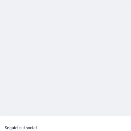
Seguici sui social