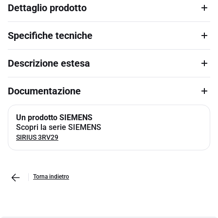
Dettaglio prodotto
Specifiche tecniche
Descrizione estesa
Documentazione
Un prodotto SIEMENS
Scopri la serie SIEMENS
SIRIUS 3RV29
Torna indietro