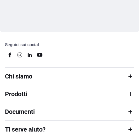
Seguici sui social
Chi siamo
Prodotti
Documenti
Ti serve aiuto?