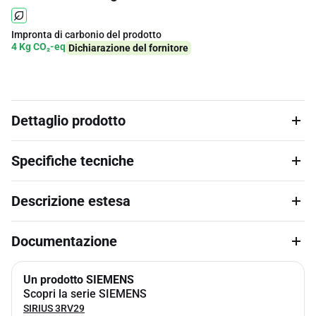
Impronta di carbonio del prodotto
4 Kg CO₂-eq
Dichiarazione del fornitore
Dettaglio prodotto
Specifiche tecniche
Descrizione estesa
Documentazione
Un prodotto SIEMENS
Scopri la serie SIEMENS
SIRIUS 3RV29