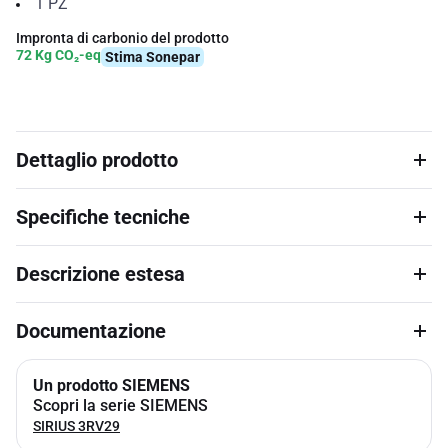
1
PZ
Impronta di carbonio del prodotto
72 Kg CO₂-eq
Stima Sonepar
Dettaglio prodotto
Specifiche tecniche
Descrizione estesa
Documentazione
Un prodotto SIEMENS
Scopri la serie SIEMENS
SIRIUS 3RV29