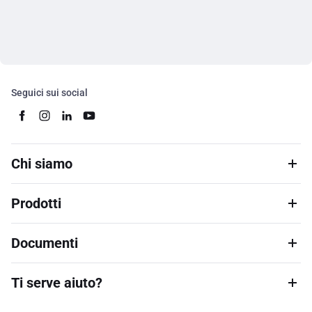
Seguici sui social
Chi siamo
Prodotti
Documenti
Ti serve aiuto?