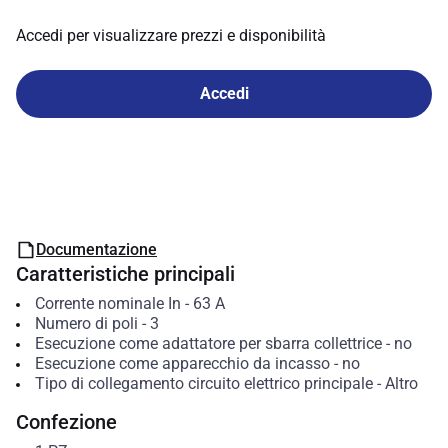
Accedi per visualizzare prezzi e disponibilità
Accedi
Documentazione
Caratteristiche principali
Corrente nominale In
-
63
A
Numero di poli
-
3
Esecuzione come adattatore per sbarra collettrice
-
no
Esecuzione come apparecchio da incasso
-
no
Tipo di collegamento circuito elettrico principale
-
Altro
Confezione