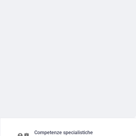
Competenze specialistiche