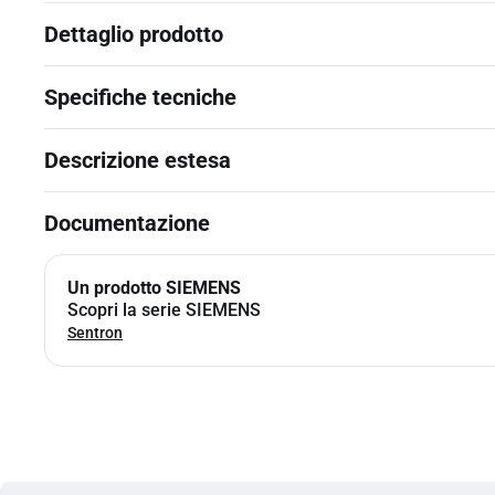
Dettaglio prodotto
Specifiche tecniche
Descrizione estesa
Documentazione
Un prodotto SIEMENS
Scopri la serie SIEMENS
Sentron