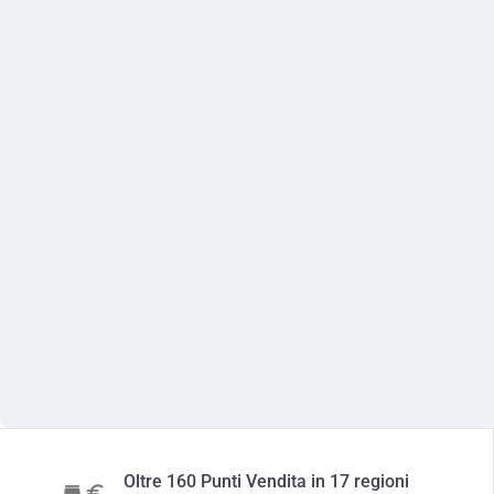
Oltre 160 Punti Vendita in 17 regioni