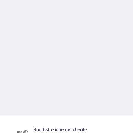
Soddisfazione del cliente