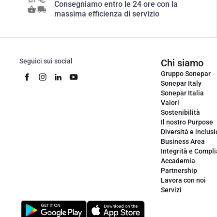
Consegniamo entro le 24 ore con la
massima efficienza di servizio
Seguici sui social
Chi siamo
Gruppo Sonepar
Sonepar Italy
Sonepar Italia
Valori
Sostenibilità
Il nostro Purpose
Diversità e inclus
Business Area
Integrità e Compl
Accademia
Partnership
Lavora con noi
Servizi