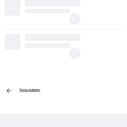
Torna indietro