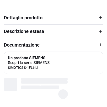
Dettaglio prodotto
Descrizione estesa
Documentazione
Un prodotto SIEMENS
Scopri la serie SIEMENS
SIMOTICS S-1FL6 LI