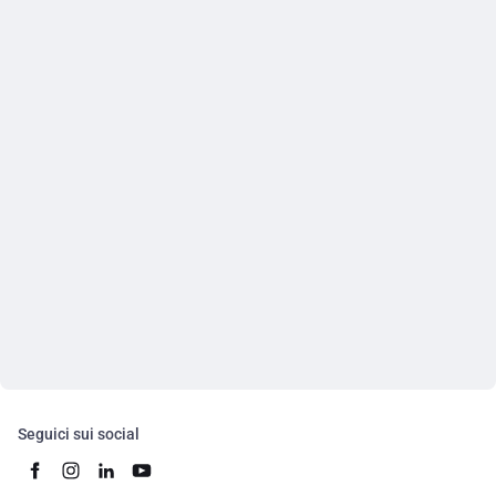
Seguici sui social