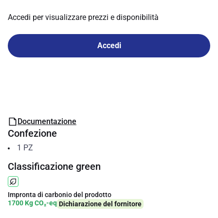
Accedi per visualizzare prezzi e disponibilità
Accedi
Documentazione
Confezione
1
PZ
Classificazione green
Impronta di carbonio del prodotto
1700 Kg CO₂-eq
Dichiarazione del fornitore