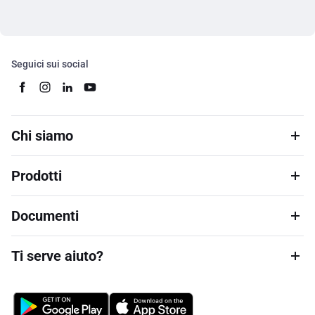
Seguici sui social
Chi siamo
Prodotti
Documenti
Ti serve aiuto?