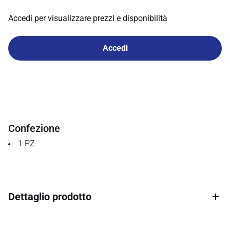
Accedi per visualizzare prezzi e disponibilità
Accedi
Confezione
1
PZ
Dettaglio prodotto