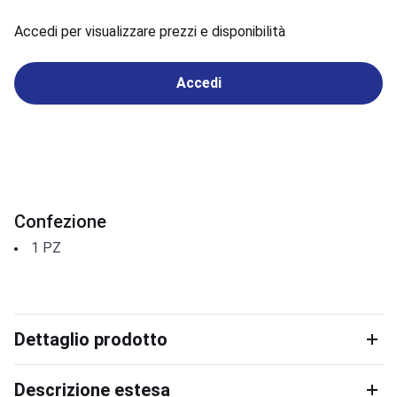
Accedi per visualizzare prezzi e disponibilità
Accedi
Confezione
1
PZ
Dettaglio prodotto
Descrizione estesa