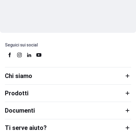
Seguici sui social
Chi siamo
Prodotti
Documenti
Ti serve aiuto?