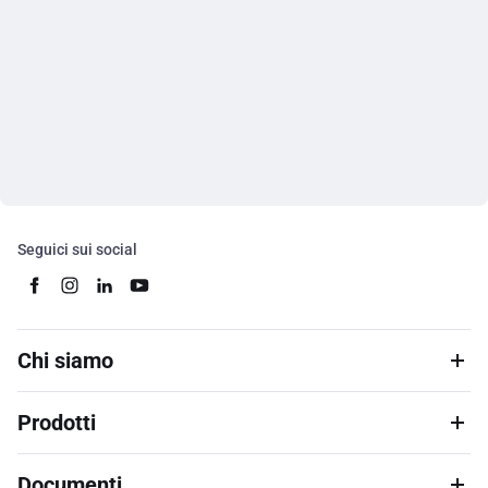
Seguici sui social
Chi siamo
Prodotti
Documenti