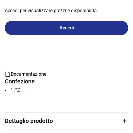
Accedi per visualizzare prezzi e disponibilità
Accedi
Documentazione
Confezione
1
PZ
Dettaglio prodotto