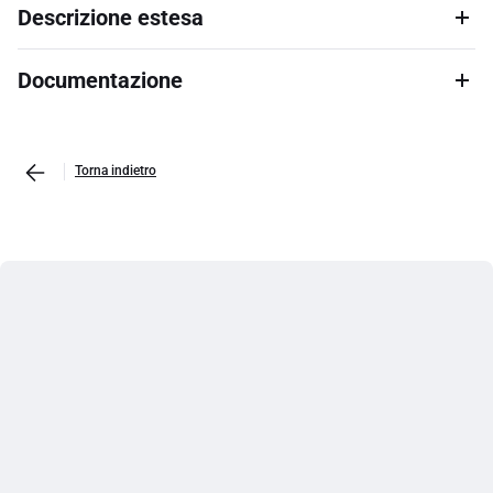
Descrizione estesa
Documentazione
Torna indietro