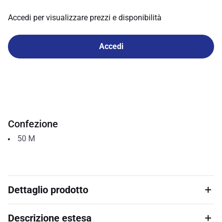
Accedi per visualizzare prezzi e disponibilità
Accedi
Confezione
50
M
Dettaglio prodotto
Descrizione estesa