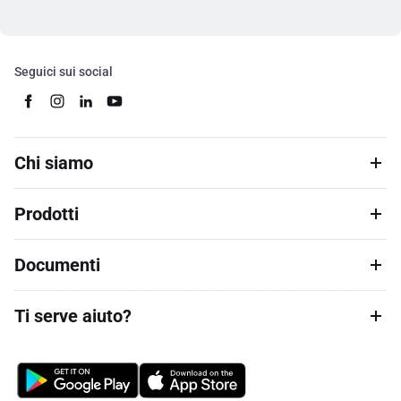
Seguici sui social
Chi siamo
Prodotti
Documenti
Ti serve aiuto?