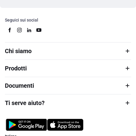
Seguici sui social
Chi siamo
Prodotti
Documenti
Ti serve aiuto?