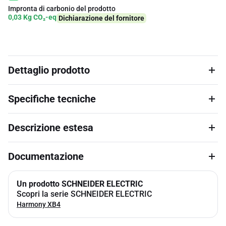
Impronta di carbonio del prodotto
0,03 Kg CO₂-eq
Dichiarazione del fornitore
Dettaglio prodotto
Specifiche tecniche
Descrizione estesa
Documentazione
Un prodotto SCHNEIDER ELECTRIC
Scopri la serie SCHNEIDER ELECTRIC
Harmony XB4