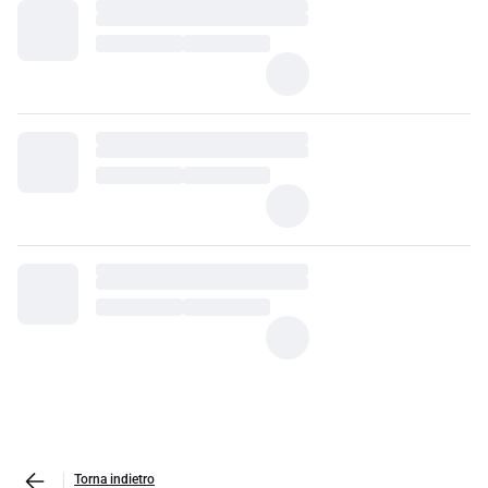
Torna indietro