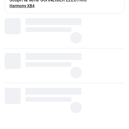
Harmony XB4