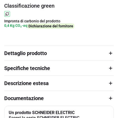
Classificazione green
Impronta di carbonio del prodotto
0,4 Kg CO₂-eq
Dichiarazione del fornitore
Dettaglio prodotto
Specifiche tecniche
Descrizione estesa
Documentazione
Un prodotto SCHNEIDER ELECTRIC
Scopri la serie SCHNEIDER ELECTRIC