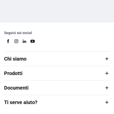
Seguici sui social
Chi siamo
Prodotti
Documenti
Ti serve aiuto?