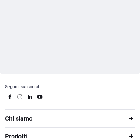
Seguici sui social
Chi siamo
Prodotti