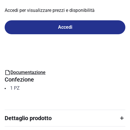
Accedi per visualizzare prezzi e disponibilità
Accedi
Documentazione
Confezione
1
PZ
Dettaglio prodotto