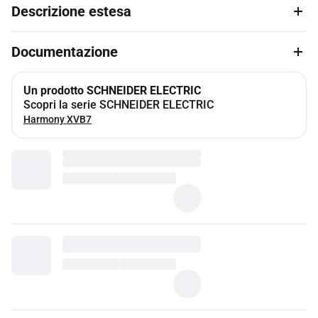
Descrizione estesa
Documentazione
Un prodotto SCHNEIDER ELECTRIC
Scopri la serie SCHNEIDER ELECTRIC
Harmony XVB7