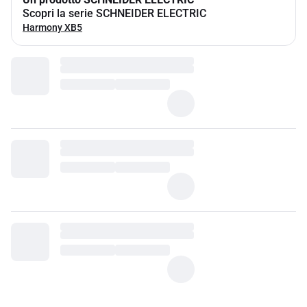
Scopri la serie SCHNEIDER ELECTRIC
Harmony XB5