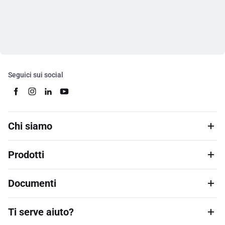
Seguici sui social
Chi siamo
Prodotti
Documenti
Ti serve aiuto?