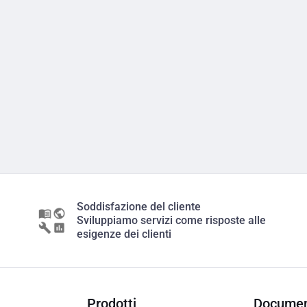
Soddisfazione del cliente
Sviluppiamo servizi come risposte alle
esigenze dei clienti
Prodotti
Documen