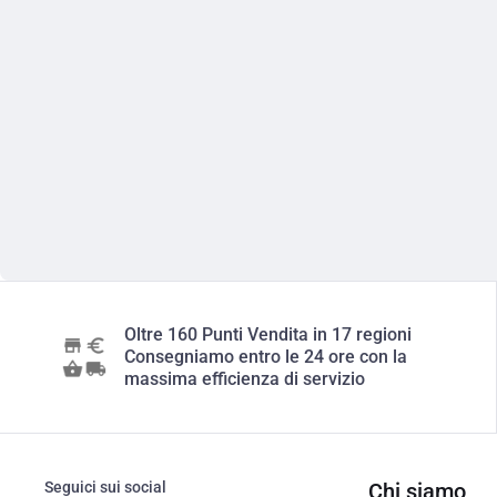
Oltre 160 Punti Vendita in 17 regioni
Consegniamo entro le 24 ore con la
massima efficienza di servizio
Seguici sui social
Chi siamo