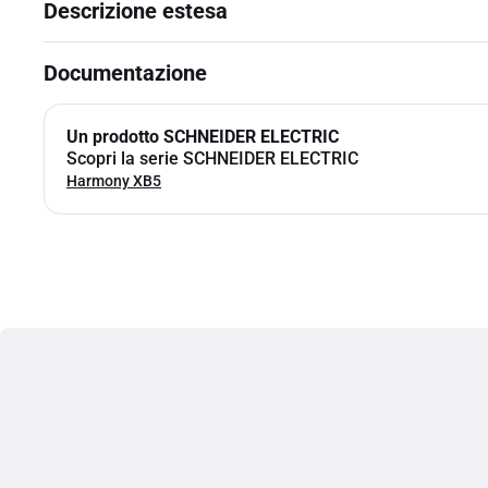
Descrizione estesa
Documentazione
Un prodotto SCHNEIDER ELECTRIC
Scopri la serie SCHNEIDER ELECTRIC
Harmony XB5