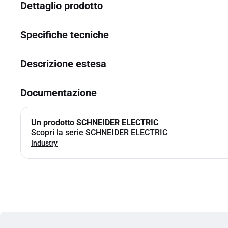
Dettaglio prodotto
Specifiche tecniche
Descrizione estesa
Documentazione
Un prodotto SCHNEIDER ELECTRIC
Scopri la serie SCHNEIDER ELECTRIC
Industry