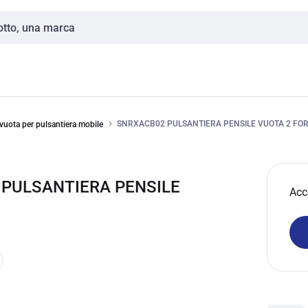
SNRXACB02 PULSANTIERA PENSILE VUOTA 2 FOR
vuota per pulsantiera mobile
 PULSANTIERA PENSILE
Acc