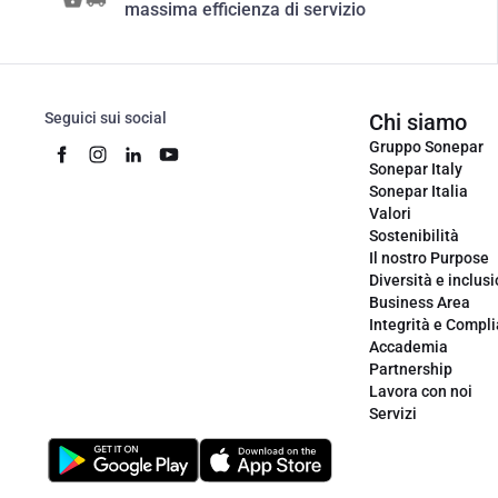
massima efficienza di servizio
Seguici sui social
Chi siamo
Gruppo Sonepar
Sonepar Italy
Sonepar Italia
Valori
Sostenibilità
Il nostro Purpose
Diversità e inclus
Business Area
Integrità e Compl
Accademia
Partnership
Lavora con noi
Servizi