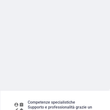
Competenze specialistiche
Supporto e professionalità grazie un