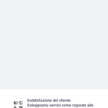
Soddisfazione del cliente
Sviluppiamo servizi come risposte alle