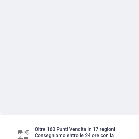
Oltre 160 Punti Vendita in 17 regioni
Consegniamo entro le 24 ore con la