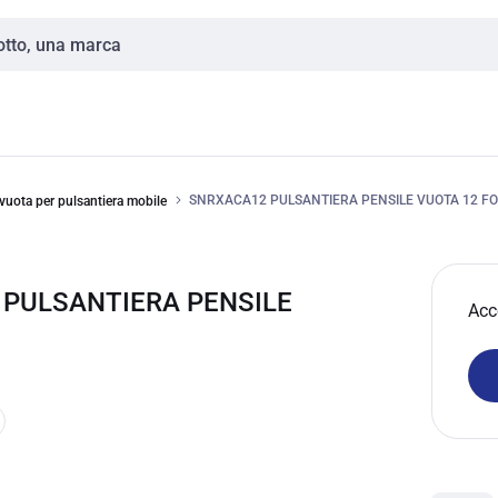
SNRXACA12 PULSANTIERA PENSILE VUOTA 12 FOR
vuota per pulsantiera mobile
 PULSANTIERA PENSILE
Acc