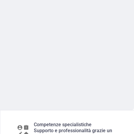
Competenze specialistiche
Supporto e professionalità grazie un