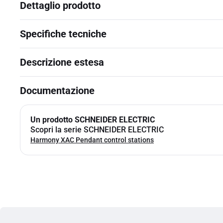
Dettaglio prodotto
Specifiche tecniche
Descrizione estesa
Documentazione
Un prodotto SCHNEIDER ELECTRIC
Scopri la serie SCHNEIDER ELECTRIC
Harmony XAC Pendant control stations