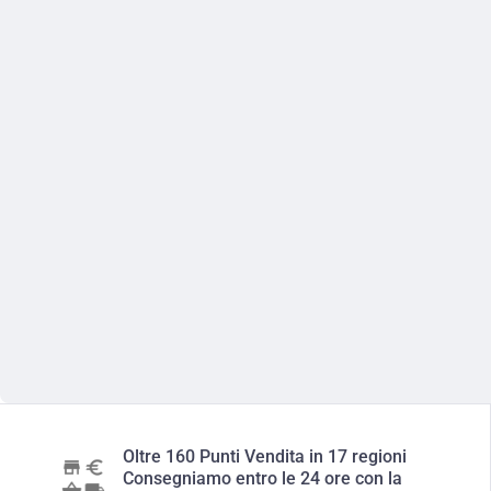
Oltre 160 Punti Vendita in 17 regioni
Consegniamo entro le 24 ore con la