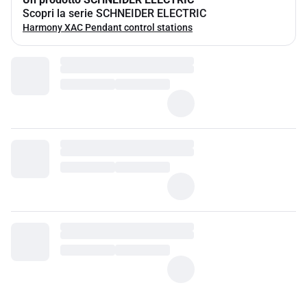
Scopri la serie SCHNEIDER ELECTRIC
Harmony XAC Pendant control stations