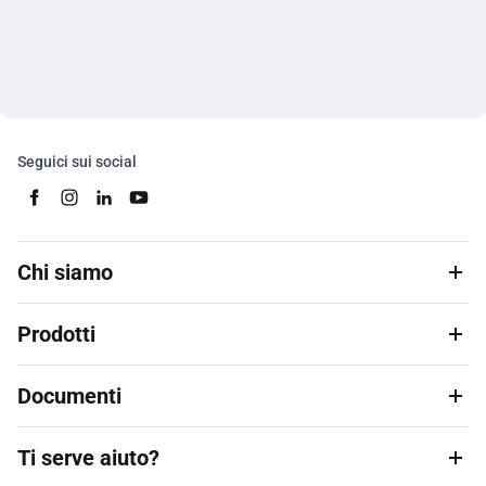
Seguici sui social
Chi siamo
Prodotti
Documenti
Ti serve aiuto?