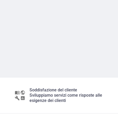
Soddisfazione del cliente
Sviluppiamo servizi come risposte alle
esigenze dei clienti