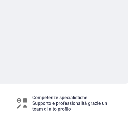
Competenze specialistiche
Supporto e professionalità grazie un
team di alto profilo