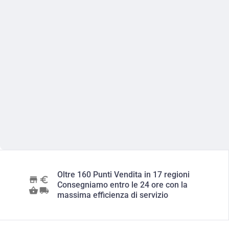
Oltre 160 Punti Vendita in 17 regioni
Consegniamo entro le 24 ore con la
massima efficienza di servizio