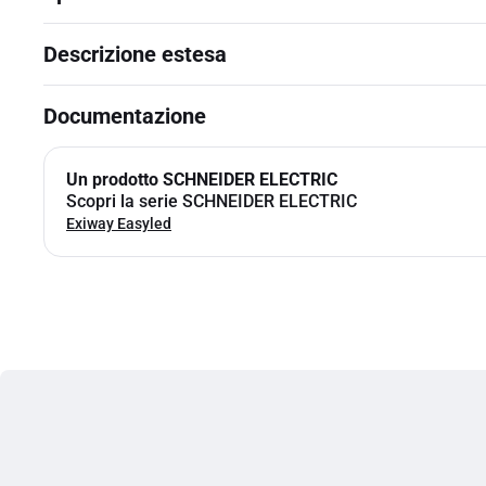
Descrizione estesa
Documentazione
Un prodotto SCHNEIDER ELECTRIC
Scopri la serie SCHNEIDER ELECTRIC
Exiway Easyled