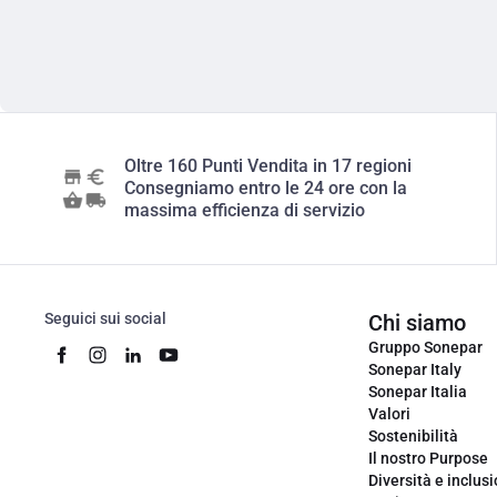
Oltre 160 Punti Vendita in 17 regioni
Consegniamo entro le 24 ore con la
massima efficienza di servizio
Seguici sui social
Chi siamo
Gruppo Sonepar
Sonepar Italy
Sonepar Italia
Valori
Sostenibilità
Il nostro Purpose
Diversità e inclus