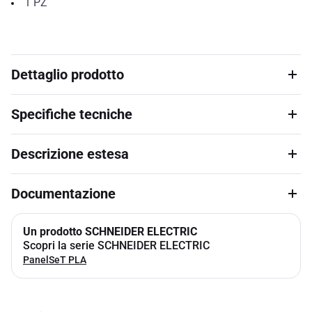
1
PZ
Dettaglio prodotto
Specifiche tecniche
Descrizione estesa
Documentazione
Un prodotto SCHNEIDER ELECTRIC
Scopri la serie SCHNEIDER ELECTRIC
PanelSeT PLA