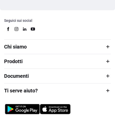
Seguici sui social
Chi siamo
Prodotti
Documenti
Ti serve aiuto?