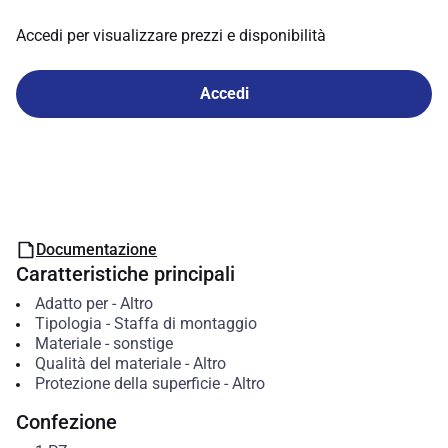
Accedi per visualizzare prezzi e disponibilità
Accedi
Documentazione
Caratteristiche principali
Adatto per
-
Altro
Tipologia
-
Staffa di montaggio
Materiale
-
sonstige
Qualità del materiale
-
Altro
Protezione della superficie
-
Altro
Confezione