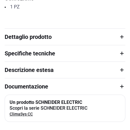
1
PZ
Dettaglio prodotto
Specifiche tecniche
Descrizione estesa
Documentazione
Un prodotto SCHNEIDER ELECTRIC
Scopri la serie SCHNEIDER ELECTRIC
ClimaSys CC