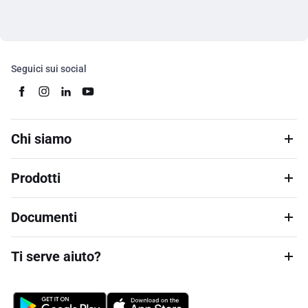
Seguici sui social
Chi siamo
Prodotti
Documenti
Ti serve aiuto?