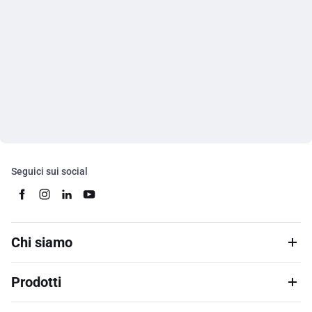
Seguici sui social
Chi siamo
Prodotti