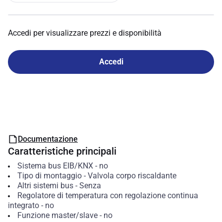
Accedi per visualizzare prezzi e disponibilità
Accedi
Documentazione
Caratteristiche principali
Sistema bus EIB/KNX
-
no
Tipo di montaggio
-
Valvola corpo riscaldante
Altri sistemi bus
-
Senza
Regolatore di temperatura con regolazione continua
integrato
-
no
Funzione master/slave
-
no