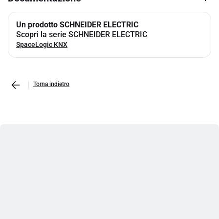
Un prodotto SCHNEIDER ELECTRIC
Scopri la serie SCHNEIDER ELECTRIC
SpaceLogic KNX
Torna indietro