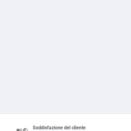
Soddisfazione del cliente