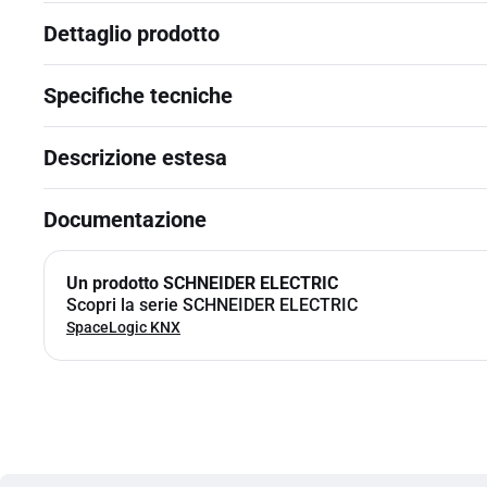
Dettaglio prodotto
Specifiche tecniche
Descrizione estesa
Documentazione
Un prodotto SCHNEIDER ELECTRIC
Scopri la serie SCHNEIDER ELECTRIC
SpaceLogic KNX