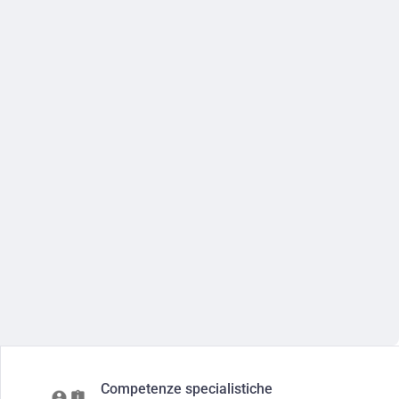
Competenze specialistiche