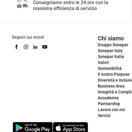
Consegniamo entro le 24 ore con la
massima efficienza di servizio
Seguici sui social
Chi siamo
Gruppo Sonepar
Sonepar Italy
Sonepar Italia
Valori
Sostenibilità
Il nostro Purpose
Diversità e inclus
Business Area
Integrità e Compl
Accademia
Partnership
Lavora con noi
Servizi