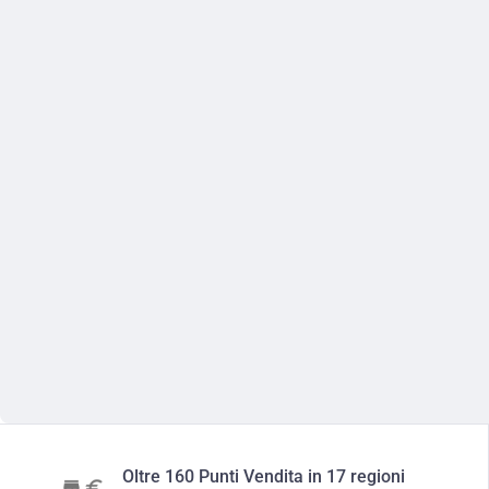
Oltre 160 Punti Vendita in 17 regioni