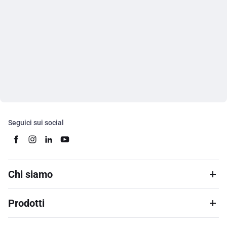
Seguici sui social
Chi siamo
Prodotti