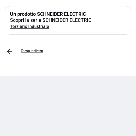
Un prodotto SCHNEIDER ELECTRIC
Scopri la serie SCHNEIDER ELECTRIC
Terziario Industriale
Torna indietro