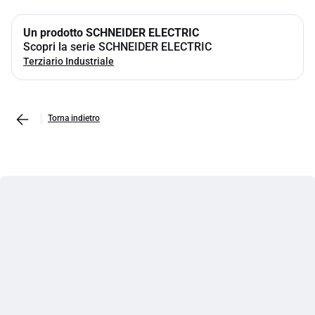
Un prodotto SCHNEIDER ELECTRIC
Scopri la serie SCHNEIDER ELECTRIC
Terziario Industriale
Torna indietro