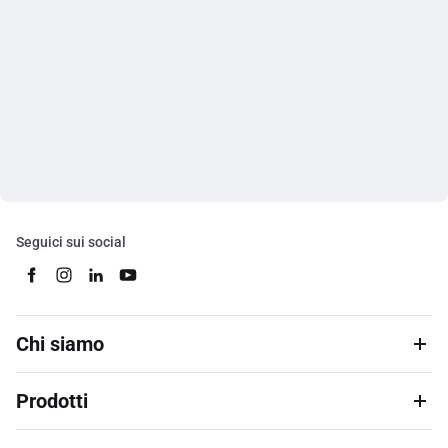
Seguici sui social
Chi siamo
Prodotti