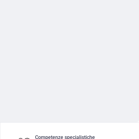
Competenze specialistiche