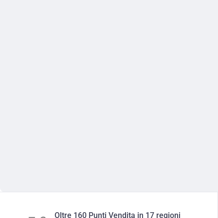
Oltre 160 Punti Vendita in 17 regioni