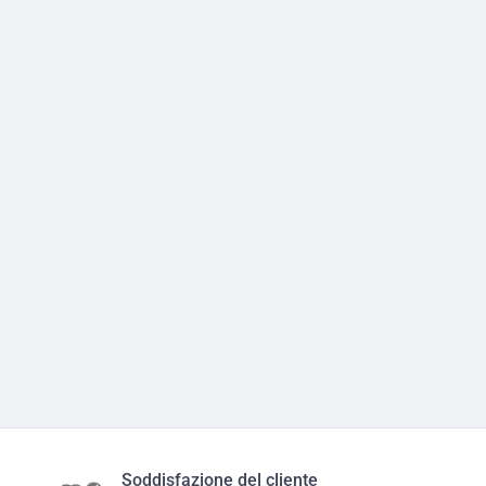
Soddisfazione del cliente