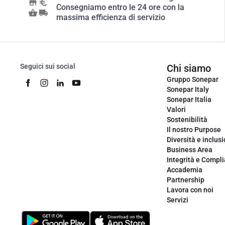
Consegniamo entro le 24 ore con la
massima efficienza di servizio
Seguici sui social
Chi siamo
Gruppo Sonepar
Sonepar Italy
Sonepar Italia
Valori
Sostenibilità
Il nostro Purpose
Diversità e inclus
Business Area
Integrità e Compl
Accademia
Partnership
Lavora con noi
Servizi