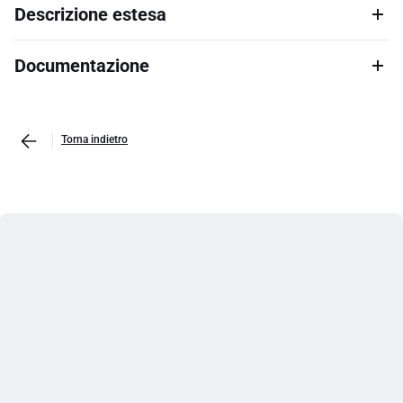
Descrizione estesa
Documentazione
Torna indietro