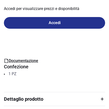
Accedi per visualizzare prezzi e disponibilità
Accedi
Documentazione
Confezione
1
PZ
Dettaglio prodotto