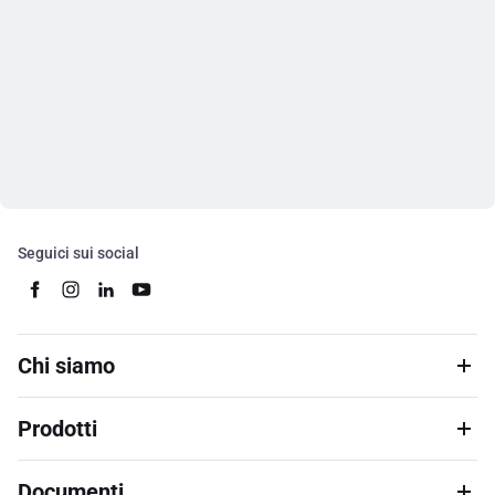
Seguici sui social
Chi siamo
Prodotti
Documenti