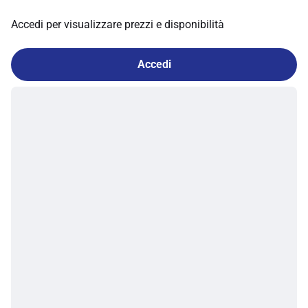
Accedi per visualizzare prezzi e disponibilità
Accedi