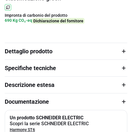
Impronta di carbonio del prodotto
690 Kg CO₂-eq
Dichiarazione del fornitore
Dettaglio prodotto
Specifiche tecniche
Descrizione estesa
Documentazione
Un prodotto SCHNEIDER ELECTRIC
Scopri la serie SCHNEIDER ELECTRIC
Harmony ST6