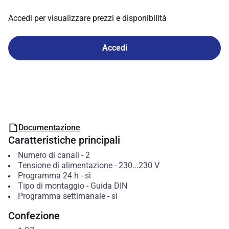
Accedi per visualizzare prezzi e disponibilità
Accedi
Documentazione
Caratteristiche principali
Numero di canali
-
2
Tensione di alimentazione
-
230...230
V
Programma 24 h
-
sì
Tipo di montaggio
-
Guida DIN
Programma settimanale
-
sì
Confezione