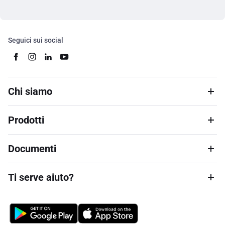
Seguici sui social
Chi siamo
Prodotti
Documenti
Ti serve aiuto?