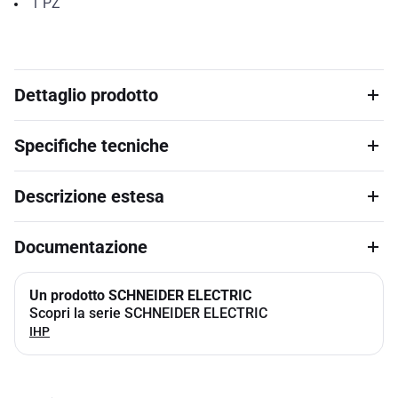
1
PZ
Dettaglio prodotto
Specifiche tecniche
Descrizione estesa
Documentazione
Un prodotto SCHNEIDER ELECTRIC
Scopri la serie SCHNEIDER ELECTRIC
IHP