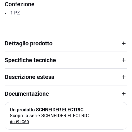
Confezione
1
PZ
Dettaglio prodotto
Specifiche tecniche
Descrizione estesa
Documentazione
Un prodotto SCHNEIDER ELECTRIC
Scopri la serie SCHNEIDER ELECTRIC
Acti9 iC60