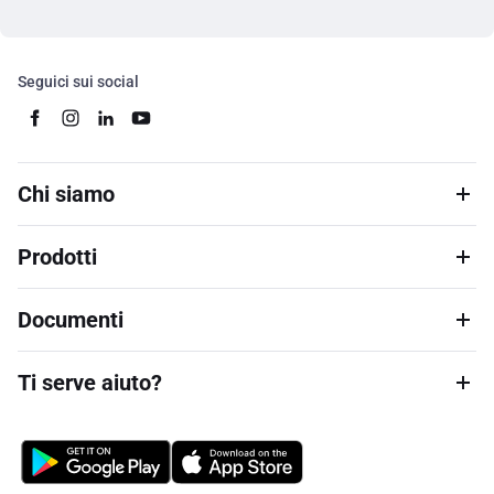
Seguici sui social
Chi siamo
Prodotti
Documenti
Ti serve aiuto?