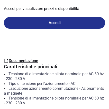
Accedi per visualizzare prezzi e disponibilità
Accedi
Documentazione
Caratteristiche principali
Tensione di alimentazione pilota nominale per AC 50 hz
-
230...230
V
Tipo di tensione per l'azionamento
-
AC
Esecuzione azionamento commutazione
-
Azionamento
a magnete
Tensione di alimentazione pilota nominale per AC 60 hz
-
230...230
V